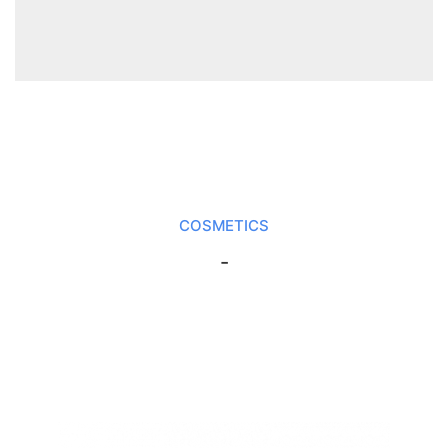
COSMETICS
-