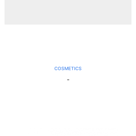
COSMETICS
-