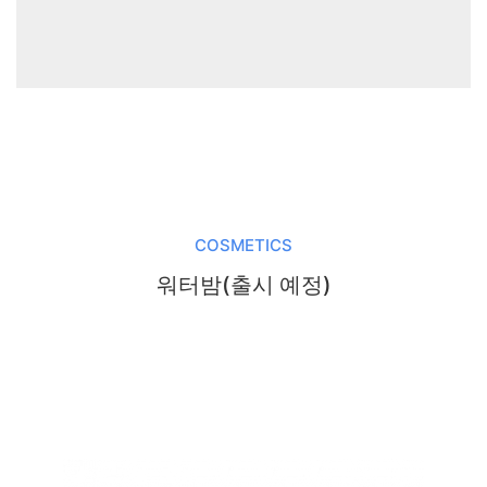
COSMETICS
워터밤(출시 예정)